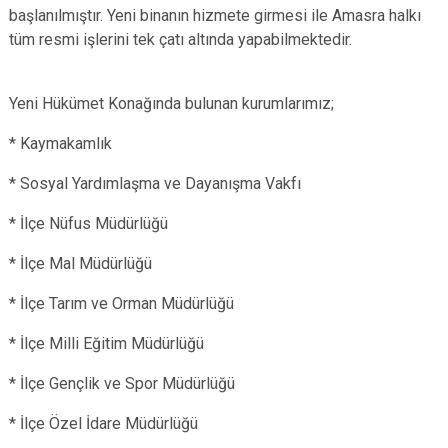
başlanılmıştır.
Yeni binanın hizmete girmesi ile Amasra halkı
tüm resmi işlerini tek çatı altında yapabilmektedir.
Yeni Hükümet Konağında bulunan kurumlarımız;
* Kaymakamlık
* Sosyal Yardımlaşma ve Dayanışma Vakfı
* İlçe Nüfus Müdürlüğü
* İlçe Mal Müdürlüğü
* İlçe Tarım ve Orman Müdürlüğü
* İlçe Milli Eğitim Müdürlüğü
* İlçe Gençlik ve Spor Müdürlüğü
* İlçe Özel İdare Müdürlüğü