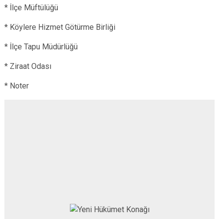
* İlçe Müftülüğü
* Köylere Hizmet Götürme Birliği
* İlçe Tapu Müdürlüğü
* Ziraat Odası
* Noter